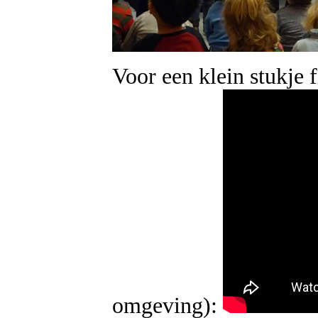
Voor een klein stukje f
omgeving):