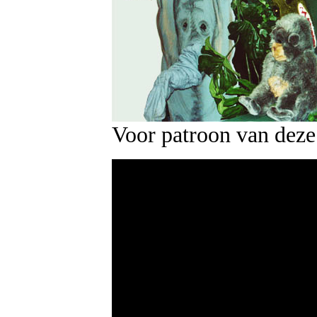
Voor patroon van deze 